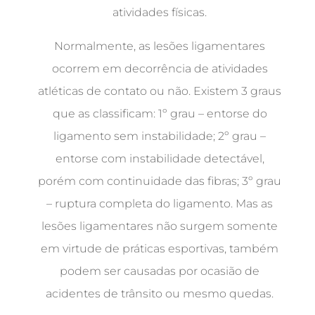
atividades físicas.
Normalmente, as lesões ligamentares
ocorrem em decorrência de atividades
atléticas de contato ou não. Existem 3 graus
que as classificam: 1º grau – entorse do
ligamento sem instabilidade; 2º grau –
entorse com instabilidade detectável,
porém com continuidade das fibras; 3º grau
– ruptura completa do ligamento. Mas as
lesões ligamentares não surgem somente
em virtude de práticas esportivas, também
podem ser causadas por ocasião de
acidentes de trânsito ou mesmo quedas.