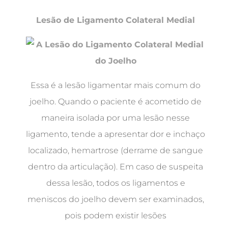
Lesão de Ligamento Colateral Medial
Essa é a lesão ligamentar mais comum do
joelho. Quando o paciente é acometido de
maneira isolada por uma lesão nesse
ligamento, tende a apresentar dor e inchaço
localizado, hemartrose (derrame de sangue
dentro da articulação). Em caso de suspeita
dessa lesão, todos os ligamentos e
meniscos do joelho devem ser examinados,
pois podem existir lesões