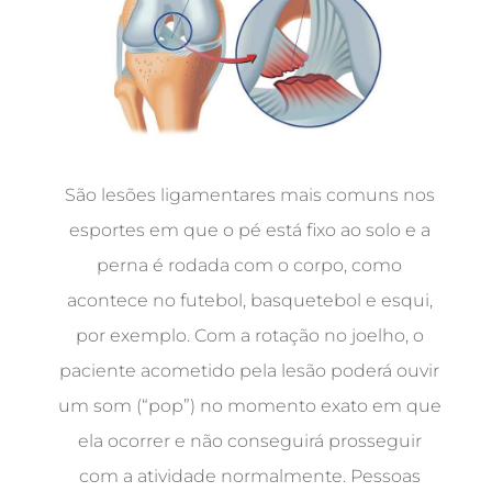
São lesões ligamentares mais comuns nos
esportes em que o pé está fixo ao solo e a
perna é rodada com o corpo, como
acontece no futebol, basquetebol e esqui,
por exemplo. Com a rotação no joelho, o
paciente acometido pela lesão poderá ouvir
um som (“pop”) no momento exato em que
ela ocorrer e não conseguirá prosseguir
com a atividade normalmente. Pessoas