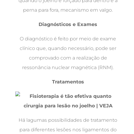
quando o joelho é forçado para dentro e a
perna para fora, mecanismo em valgo.
Diagnósticos e Exames
O diagnóstico é feito por meio de exame
clínico que, quando necessário, pode ser
comprovado com a realização de
ressonância nuclear magnética (RNM).
Tratamentos
Há lagumas possibilidades de tratamento
para diferentes lesões nos ligamentos do