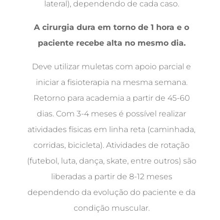
lateral), dependendo de cada caso.
A cirurgia dura em torno de 1 hora e o
paciente recebe alta no mesmo dia.
Deve utilizar muletas com apoio parcial e
iniciar a fisioterapia na mesma semana.
Retorno para academia a partir de 45-60
dias. Com 3-4 meses é possível realizar
atividades físicas em linha reta (caminhada,
corridas, bicicleta). Atividades de rotação
(futebol, luta, dança, skate, entre outros) são
liberadas a partir de 8-12 meses
dependendo da evolução do paciente e da
condição muscular.