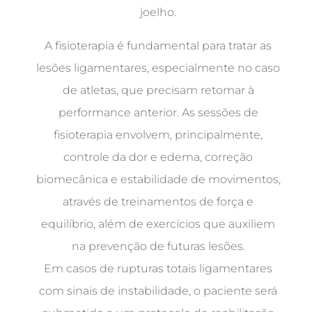
joelho.
A fisioterapia é fundamental para tratar as
lesões ligamentares, especialmente no caso
de atletas, que precisam retomar à
performance anterior. As sessões de
fisioterapia envolvem, principalmente,
controle da dor e edema, correção
biomecânica e estabilidade de movimentos,
através de treinamentos de força e
equilíbrio, além de exercícios que auxiliem
na prevenção de futuras lesões.
Em casos de rupturas totais ligamentares
com sinais de instabilidade, o paciente será