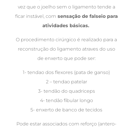
vez que o joelho sem o ligamento tende a
ficar instável, com
sensação de falseio para
atividades básicas.
O procedimento cirúrgico é realizado para a
reconstrução do ligamento atraves do uso
de enxerto que pode ser:
1- tendao dos flexores (pata de ganso)
2 – tendao patelar
3- tendão do quadriceps
4- tendão fíbular longo
5- enxerto de banco de tecidos
Pode estar associados com reforço (antero-