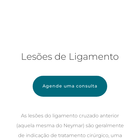
Lesões de Ligamento
Agende uma consulta
As lesões do ligamento cruzado anterior
(aquela mesma do Neymar) são geralmente
de indicação de tratamento cirúrgico, uma