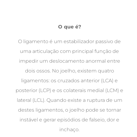
O que é?
O ligamento é um estabilizador passivo de
uma articulação com principal função de
impedir um deslocamento anormal entre
dois ossos. No joelho, existem quatro
ligamentos: os cruzados anterior (LCA) e
posterior (LCP) e os colaterais medial (LCM) e
lateral (LCL). Quando existe a ruptura de um
destes ligamentos, o joelho pode se tornar
instável e gerar episódios de falseio, dor e
inchaço.