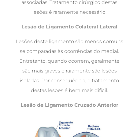
associadas. Tratamento cirúrgico destas
lesões é raramente necessário.
Lesão de Ligamento Colateral Lateral
Lesões deste ligamento são menos comuns
se comparadas às ocorrências do medial.
Entretanto, quando ocorrem, geralmente
são mais graves e raramente são lesões
isoladas. Por consequência, o tratamento
destas lesões é bem mais difícil.
Lesão de Ligamento Cruzado Anterior