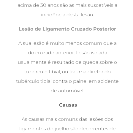
acima de 30 anos são as mais suscetíveis a
incidência desta lesão.
Lesão de Ligamento Cruzado Posterior
A sua lesão é muito menos comum que a
do cruzado anterior. Lesão isolada
usualmente é resultado de queda sobre o
tubérculo tibial, ou trauma diretor do
tubérculo tibial contra o painel em acidente
de automóvel.
Causas
As causas mais comuns das lesões dos
ligamentos do joelho são decorrentes de