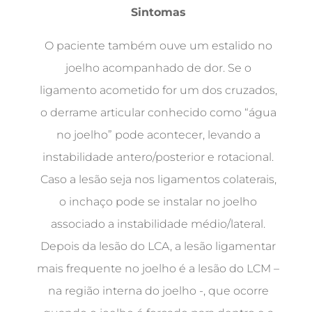
Sintomas
O paciente também ouve um estalido no
joelho acompanhado de dor. Se o
ligamento acometido for um dos cruzados,
o derrame articular conhecido como “água
no joelho” pode acontecer, levando a
instabilidade antero/posterior e rotacional.
Caso a lesão seja nos ligamentos colaterais,
o inchaço pode se instalar no joelho
associado a instabilidade médio/lateral.
Depois da lesão do LCA, a lesão ligamentar
mais frequente no joelho é a lesão do LCM –
na região interna do joelho -, que ocorre